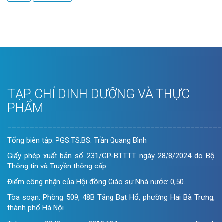
TẠP CHÍ DINH DƯỠNG VÀ THỰC
PHẨM
________________________________________________
Tổng biên tập: PGS.TS.BS. Trần Quang Bình
Giấy phép xuất bản số 231/GP-BTTTT ngày 28/8/2024 do Bộ
Thông tin và Truyền thông cấp.
Điểm công nhận của Hội đồng Giáo sư Nhà nước: 0,50.
Tòa soạn: Phòng 509, 48B Tăng Bạt Hổ, phường Hai Bà Trưng,
thành phố Hà Nội