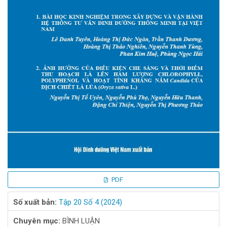
PDF
Số xuất bản:
Tập 20 Số 4 (2024)
Chuyên mục:
BÌNH LUẬN