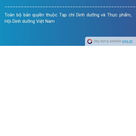
________________________________________________
Toàn bộ bản quyền thuộc Tạp chí Dinh dưỡng và Thực phẩm,
Hội Dinh dưỡng Việt Nam