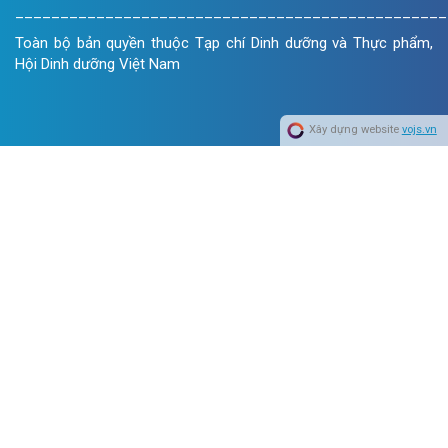
________________________________________________
Toàn bộ bản quyền thuộc Tạp chí Dinh dưỡng và Thực phẩm,
Hội Dinh dưỡng Việt Nam