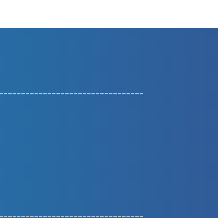
_________________________________
_________________________________